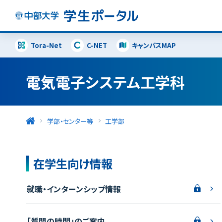
Tora-Net
C-NET
キャンパスMAP
電気電子システム工学科
学部・センター等
工学部
在学生向け情報
就職・インターンシップ情報
「質問の時間」のご案内