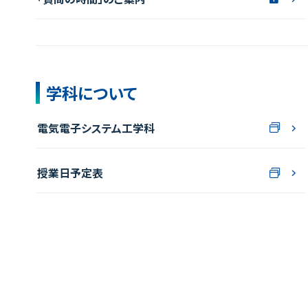
学科について
電気電子システム工学科
授業日予定表