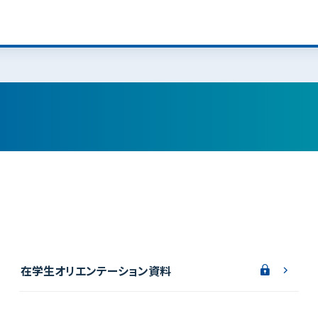
在学生オリエンテーション資料