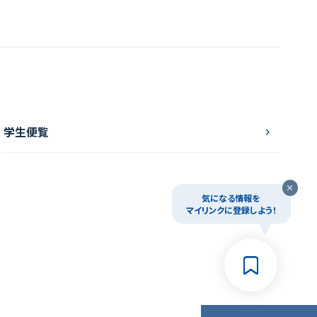
学生便覧
気になる情報を
マイリンクに登録しよう！