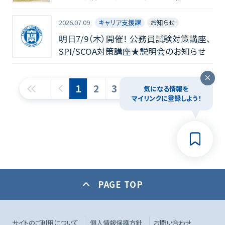
ビス休止について（お知らせ）
2026.07.09
キャリア支援課
お知らせ
明日7/9（木）開催！ 公務員試験対策講座、
SPI/SCOA対策講座★説明会のお知らせ
1
2
3
4
気になる情報を
マイリンクに登録しよう！
PAGE TOP
サイトのご利用について
個人情報保護方針
お問い合わせ