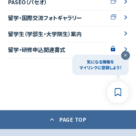
PASEO（パセオ）
留学・国際交流フォトギャラリー
留学生（学部生・大学院生）案内
留学・研修申込関連書式
気になる情報を
マイリンクに登録しよう！
PAGE TOP