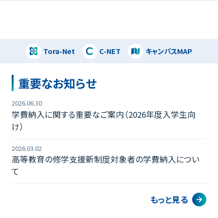
Tora-Net
C-NET
キャンパスMAP
閉じる
重要なお知らせ
2026.06.30
学費納入に関する重要なご案内（2026年度入学生向
け）
2026.03.02
高等教育の修学支援新制度対象者の学費納入につい
て
もっと見る