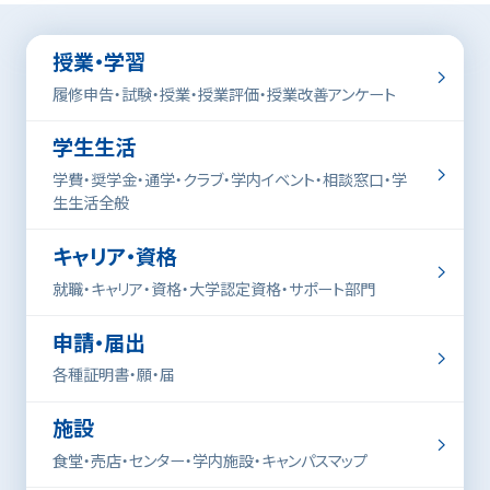
授業・学習
履修申告・試験・授業・授業評価・授業改善アンケート
学生生活
学費・奨学金・通学・クラブ・学内イベント・相談窓口・学
生生活全般
キャリア・資格
就職・キャリア・資格・大学認定資格・サポート部門
申請・届出
各種証明書・願・届
施設
食堂・売店・センター・学内施設・キャンパスマップ