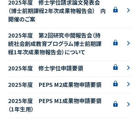
2025年度 修士学位請求論文発表会
（博士前期課程2年次成果物報告会）
内
開催のご案
2025年度 第2回研究中間報告会（持
続社会創成教育プログラム博士前期課
程1年次成果物報告会）について
2025年度 修士学位申請要領
2
025年度 PEPS M2成果物申請要領
2025年度 PEPS M1成果物申請要領
（1年生用）