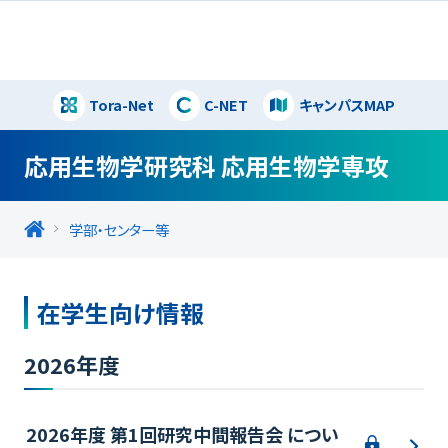
Tora-Net
C-NET
キャンパスMAP
閉じる
応用生物学研究科 応用生物学専攻
学部・センター等
在学生向け情報
2026年度
2026年度 第1回研究中間報告会 につい