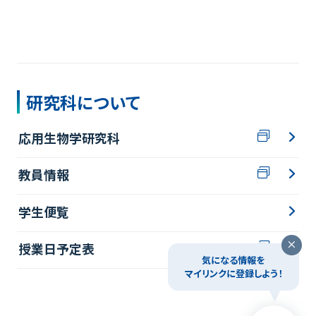
研究科について
応用生物学研究科
教員情報
学生便覧
授業日予定表
気になる情報を
マイリンクに登録しよう！