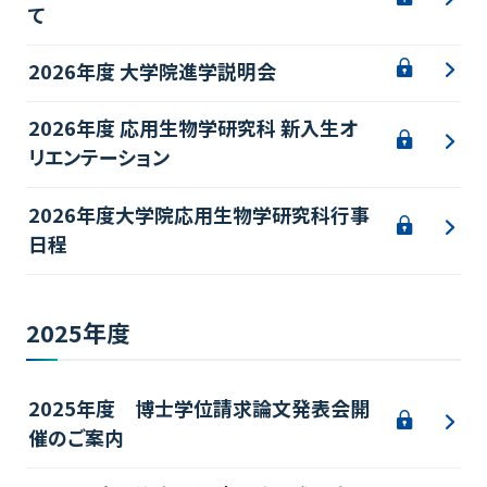
て
2026年度 大学院進学説明会
2026年度 応用生物学研究科 新入生オ
リエンテーション
2026年度大学院応用生物学研究科行事
日程
2025年度
2025年度 博士学位請求論文発表会開
催のご案内