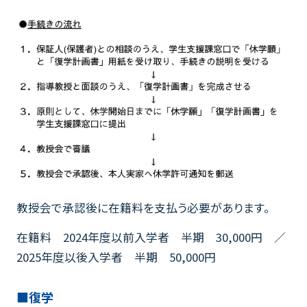
教授会で承認後に在籍料を支払う必要があります。
在籍料 2024年度以前入学者 半期 30,000円 ／
2025年度以後入学者 半期 50,000円
■復学