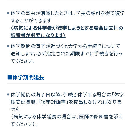
休学の事由が消滅したときは、学長の許可を得て復学
することができます
（病気による休学者が復学しようとする場合は医師の
診断書が必要になります）
休学期間の満了が近づくと大学から手続きについて
通知します。必ず指定された期限までに手続きを行っ
てください。
■休学期間延長
休学期間の満了日以降、引続き休学する場合は「休学
期間延長願」「復学計画書」を提出しなければなりま
せん
（病気による休学延長の場合は、医師の診断書を添え
てください）。