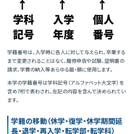
学籍番号は、入学時に各人に対して与えられ、卒業する
まで変更されることはなく、履修申告や試験、証明書の
請求、学費の納入等あらゆる届・願に使用します。
本学の学籍番号は学科記号（アルファベット大文字）を
含め7桁で表わされ、左記の内容を含んで決められてい
ます。
学籍の移動（休学・復学・休学期間延
長・退学・再入学・転学部・転学科）