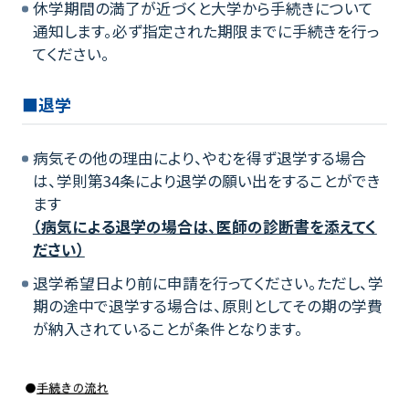
休学期間の満了が近づくと大学から手続きについて
通知します。必ず指定された期限までに手続きを行っ
てください。
■退学
病気その他の理由により、やむを得ず退学する場合
は、学則第34条により退学の願い出をすることができ
ます
（病気による退学の場合は、医師の診断書を添えてく
ださい）
退学希望日より前に申請を行ってください。ただし、学
期の途中で退学する場合は、原則としてその期の学費
が納入されていることが条件となります。