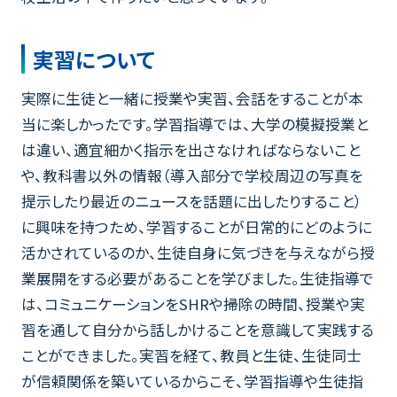
実習について
実際に生徒と一緒に授業や実習、会話をすることが本
当に楽しかったです。学習指導では、大学の模擬授業と
は違い、適宜細かく指示を出さなければならないこと
や、教科書以外の情報（導入部分で学校周辺の写真を
提示したり最近のニュースを話題に出したりすること）
に興味を持つため、学習することが日常的にどのように
活かされているのか、生徒自身に気づきを与えながら授
業展開をする必要があることを学びました。生徒指導で
は、コミュニケーションをSHRや掃除の時間、授業や実
習を通して自分から話しかけることを意識して実践する
ことができました。実習を経て、教員と生徒、生徒同士
が信頼関係を築いているからこそ、学習指導や生徒指