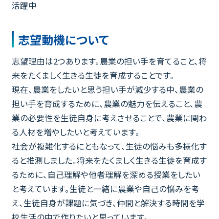
活躍中
志望動機について
志望理由は2つあります。農業の担い手を育てること、将
来をたくましく生きる生徒を育成することです。
現在、農業をしたいと思う担い手が減少する中、農業の
担い手を育成するために、農業の魅力を伝えること、農
業の必要性を生徒自身に考えさせることで、農業に関わ
る人材を増やしたいと考えています。
社会が複雑化するにともなって、生徒の悩みも多様化す
ると推測しました。将来をたくましく生きる生徒を育成す
るために、自己理解や他者理解を深める授業をしたい
と考えています。生徒と一緒に農業や自己の悩みを考
え、生徒自身が課題に気づき、仲間と解決する時間を学
校生活の中で作りたいと思っています。