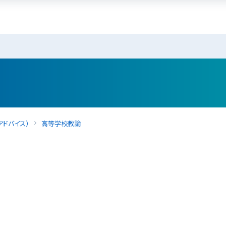
ドバイス）
高等学校教諭