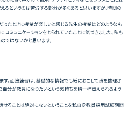
えるというのは苦労する部分が多くあると思いますが、時間の
生だったときに授業が楽しいと感じる先生の授業はどのようなも
 コミュニケーションをとられていたことに気づきました。私も
たのではないかと思います。
ます。面接練習は、基礎的な情報でも紙におこして頭を整理さ
場で自分が教員になりたいという気持ちを精一杯伝えられるよう
話せることは絶対にないということを私自身教員採用試験期間