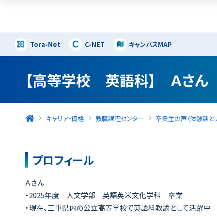
Tora-Net
C-NET
キャンパスMAP
【高等学校 英語科】 Ａさん
キャリア・資格
教職課程センター
卒業生の声（体験談とア
プロフィール
Ａさん
・2025年度 人文学部 英語英米文化学科 卒業
・現在、三重県内の公立高等学校で英語科教諭として活躍中