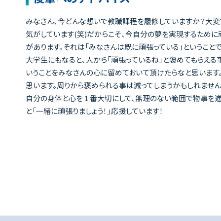
みなさん、今どんな想いで教職課程を履修していますか？大変で
気がしています(笑)だからこそ、今自分の夢を実現するため
があります。それは「みなさんは既に頑張っている」ということで
大学生にもなると、人から「頑張っているね」と褒めてもらえる
いうことをみなさんの心に留めておいて頂けたらなと思います
思います。周りから褒められる事は減ってしまうかもしれませ
自分の身体と心を 1 番大切にして、無理のない範囲で物事を
と「一緒に頑張りましょう！」応援しています！