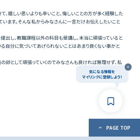
て、嬉しい思いよりも辛いこと、悔しいことの方が多く経験した
ています。そんな私からみなさんに一言だけお伝えしたいこと
を提出し、教職課程以外の科目も受講し、本当に頑張っていると
いる自分に気づいてあげられないことはあまり良くない事かと
教員の卵として頑張っていくのでみなさんも良ければ無理せず、私
気になる情報を
マイリンクに登録しよう！
PAGE TOP