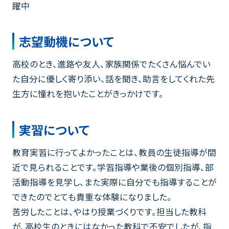
躍中
志望動機について
高校のとき、進路や友人、家族関係でたくさん悩んでい
た自分に優しく寄り添い、話を聞き、助言をしてくれた先
生方に憧れを抱いたことがきっかけです。
実習について
教育実習に行ってよかったことは、教員の生徒指導が間
近で見られることです。学習指導や業後の個別指導、部
活動指導を見学し、また実際に自分でも指導することが
できたのでとても貴重な体験になりました。
苦労したことは、やはり授業づくりです。担当した教科
が、高校生のときにはなかった教科で不安でしたが、指