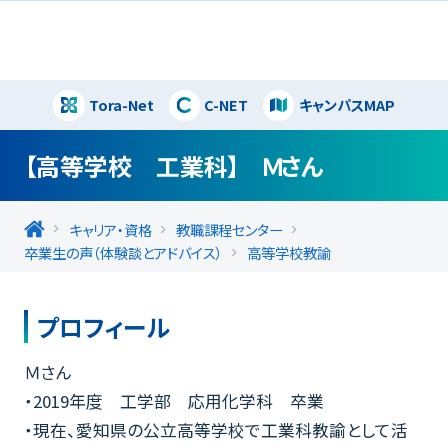
Tora-Net
C-NET
キャンパスMAP
閉じる
【高等学校 工業科】 Ｍさん
キャリア・資格
教職課程センター
卒業生の声（体験談とアドバイス）
高等学校教諭
プロフィール
Ｍさん
・2019年度 工学部 応用化学科 卒業
・現在、愛知県の公立高等学校で工業科教諭として活