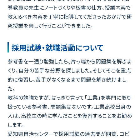
導教員の先生にノートづくりや板書の仕方、授業内容で
教えるべき内容を丁寧に指導してくださったおかげで研
究授業を楽しく行うことができました。
採用試験・就職活動について
参考書を一通り勉強したら、片っ端から問題集を解きま
くり、自分の苦手な分野を探しました。そしてそこを重点
的に復習し、苦手がなくなるまで問題を解き続けまし
た。
教科の勉強ですが、はっきり言って「工業」を専門に取り
扱っている参考書、問題集はないです。工業高校出身の
人は、高校生の時に学んだことを復習することをお勧め
します。
愛知県自治センターで採用試験の過去問が閲覧、コピ