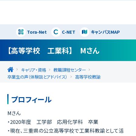
Tora-Net
C-NET
キャンパスMAP
閉じる
【高等学校 工業科】 Mさん
キャリア・資格
教職課程センター
卒業生の声（体験談とアドバイス）
高等学校教諭
プロフィール
Mさん
・2020年度 工学部 応用化学科 卒業
・現在、三重県の公立高等学校で工業科教諭として活