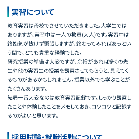
実習について
教育実習は母校でさせていただきました。大学生では
ありますが、実習中は一人の教員(大人)です。実習中は
終始気が抜けず緊張しますが、終わってみればあっとい
う間で、とても貴重な経験でした。
研究授業の準備は大変ですが、余裕があれば多くの先
生や他の実習生の授業を観察させてもらうと、見えてく
るものがあるかもしれません。授業以外でも学ぶことが
たくさんあります。
結局一番大変なのは教育実習記録です。しっかり観察し
たことや体験したことをメモしておき、コツコツと記録す
るのがよいと思います。
採用試験・就職活動について