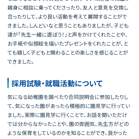
親身に相談に乗ってくださったり、友人と意見を交換し
合ったりして、より良い活動を考えて展開することがで
きました。しんどいなと思うこともありましたが、子ども
達が「先生一緒に遊ぼう！」と声をかけてくれたことや、
お手紙や似顔絵を描いたプレゼントをくれたことが、と
ても嬉しく子どもと関わることの楽しさを感じることが
できました。
採用試験・就職活動について
気になる幼稚園を調べたり合同説明会に参加したりし
て、気になった園があったら積極的に園見学に行ってい
ました。実際に園見学に行くことで、お話を聞いただけ
では分からなかったことや、園の雰囲気、先生方がどの
ような保育をしているのかを知ることができ、良かった