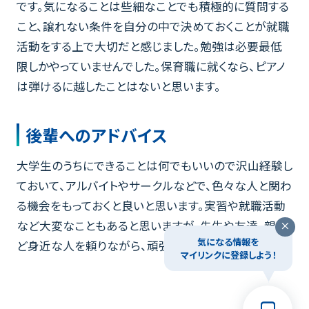
です。気になることは些細なことでも積極的に質問する
こと、譲れない条件を自分の中で決めておくことが就職
活動をする上で大切だと感じました。勉強は必要最低
限しかやっていませんでした。保育職に就くなら、ピアノ
は弾けるに越したことはないと思います。
後輩へのアドバイス
大学生のうちにできることは何でもいいので沢山経験し
ておいて、アルバイトやサークルなどで、色々な人と関わ
る機会をもっておくと良いと思います。実習や就職活動
など大変なこともあると思いますが、先生や友達、親な
気になる情報を
ど身近な人を頼りながら、頑張ってください。
マイリンクに登録しよう！