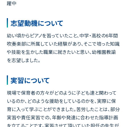
躍中
志望動機について
幼い頃からピアノを習っていたこと、中学・高校の6年間
吹奏楽部に所属していた経験があり、そこで培った知識
や技能を生かした職業に就きたいと思い、幼稚園教諭
を志望しました。
実習について
現場で保育者の方々がどのように子ども達と関わって
いるのか、どのような援助をしているのかを、実際に保
育に入って学ぶことができました。苦労したことは、部分
実習や責任実習での、年齢や発達に合わせた指導計画
を立てることです。実習させて頂いていた担任の先生が