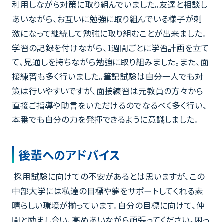
利用しながら対策に取り組んでいました。友達と相談し
あいながら、お互いに勉強に取り組んでいる様子が刺
激になって継続して勉強に取り組むことが出来ました。
学習の記録を付けながら、1週間ごとに学習計画を立て
て、見通しを持ちながら勉強に取り組みました。また、面
接練習も多く行いました。筆記試験は自分一人でも対
策は行いやすいですが、面接練習は元教員の方々から
直接ご指導や助言をいただけるのでなるべく多く行い、
本番でも自分の力を発揮できるように意識しました。
後輩へのアドバイス
採用試験に向けての不安があるとは思いますが、この
中部大学には私達の目標や夢をサポートしてくれる素
晴らしい環境が揃っています。自分の目標に向けて、仲
間と励まし合い、高めあいながら頑張ってください。困っ