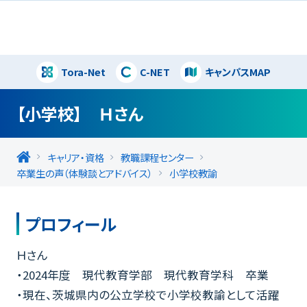
Tora-Net
C-NET
キャンパスMAP
閉じる
【小学校】 Ｈさん
キャリア・資格
教職課程センター
卒業生の声（体験談とアドバイス）
小学校教諭
プロフィール
Ｈさん
・2024年度 現代教育学部 現代教育学科 卒業
・現在、茨城県内の公立学校で小学校教諭として活躍