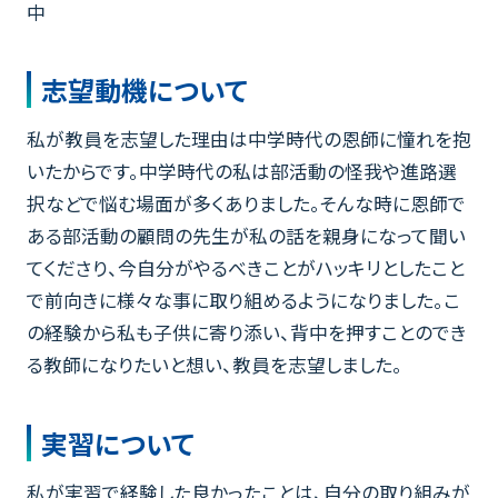
中
志望動機について
私が教員を志望した理由は中学時代の恩師に憧れを抱
いたからです。中学時代の私は部活動の怪我や進路選
択などで悩む場面が多くありました。そんな時に恩師で
ある部活動の顧問の先生が私の話を親身になって聞い
てくださり、今自分がやるべきことがハッキリとしたこと
で前向きに様々な事に取り組めるようになりました。こ
の経験から私も子供に寄り添い、背中を押すことのでき
る教師になりたいと想い、教員を志望しました。
実習について
私が実習で経験した良かったことは、自分の取り組みが