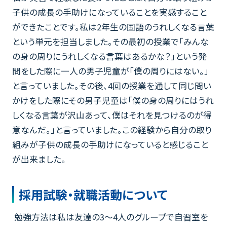
子供の成長の手助けになっていることを実感すること
ができたことです。私は2年生の国語のうれしくなる言葉
という単元を担当しました。その最初の授業で「みんな
の身の周りにうれしくなる言葉はあるかな？」という発
問をした際に一人の男子児童が「僕の周りにはない。」
と言っていました。その後、4回の授業を通して同じ問い
かけをした際にその男子児童は「僕の身の周りにはうれ
しくなる言葉が沢山あって、僕はそれを見つけるのが得
意なんだ。」と言っていました。この経験から自分の取り
組みが子供の成長の手助けになっていると感じること
が出来ました。
採用試験・就職活動について
勉強方法は私は友達の3～4人のグループで自習室を