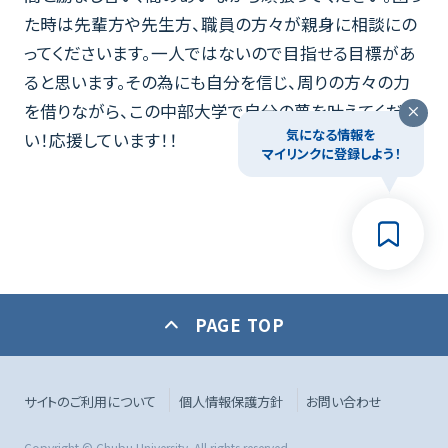
た時は先輩方や先生方、職員の方々が親身に相談にの
ってくださいます。一人ではないので目指せる目標があ
ると思います。その為にも自分を信じ、周りの方々の力
を借りながら、この中部大学で自分の夢を叶えてくださ
気になる情報を
い！応援しています！！
マイリンクに登録しよう！
PAGE TOP
サイトのご利用について
個人情報保護方針
お問い合わせ
Copyright © Chubu University. All rights reserved.