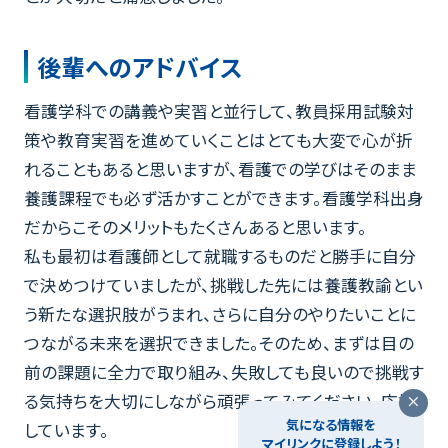
後輩へのアドバイス
看護学科での講義や実習と並行して、教員採用試験対
策や教育実習を進めていくことはとても大変で心が折
れることもあると思いますが、看護での学びはそのまま
養護課程でも必ず活かすことができます。看護学科出身
だからこそのメリットもたくさんあると思います。
私も最初は看護師として就職するものだと勝手に自分
で決めつけていましたが、挑戦した先には養護教諭とい
う新たな選択肢がうまれ、さらに自分のやりたいことに
つながる未来を選択できました。そのため、まずは目の
前の課題に全力で取り組み、失敗しても良いので挑戦す
る気持ちを大切にしながら頑張ってみてください。応援
気になる情報を
しています。
マイリンクに登録しよう！