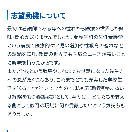
志望動機について
最初は看護師である母への憧れから医療の世界しか興
味・関心がありませんでしたが、看護学科の母性看護学
という講義で医療的ケア児の増加や性教育の遅れなど
の課題を知り、教育の世界でも医療のニーズが高いこと
に興味を持ったからです。
また、学校という環境やこれまでお世話になった先生方
への恩がたくさんあり、これまでとても充実した学校生
活を送ることができていたので、私も看護師資格あるい
は経験をもつ養護教諭として、今度は子どもたちを支え
る側として教育の現場に何か貢献したいという気持ちも
ありました。