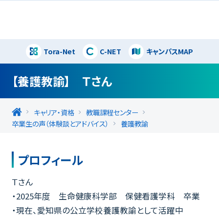
Tora-Net
C-NET
キャンパスMAP
閉じる
【養護教諭】 Ｔさん
キャリア・資格
教職課程センター
卒業生の声（体験談とアドバイス）
養護教諭
プロフィール
Ｔさん
・2025年度 生命健康科学部 保健看護学科 卒業
・現在、愛知県の公立学校養護教諭として活躍中