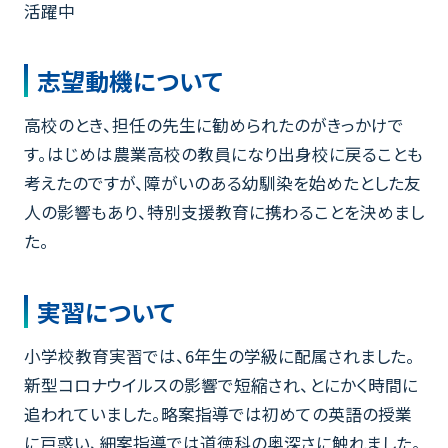
活躍中
志望動機について
高校のとき、担任の先生に勧められたのがきっかけで
す。はじめは農業高校の教員になり出身校に戻ることも
考えたのですが、障がいのある幼馴染を始めたとした友
人の影響もあり、特別支援教育に携わることを決めまし
た。
実習について
小学校教育実習では、6年生の学級に配属されました。
新型コロナウイルスの影響で短縮され、とにかく時間に
追われていました。略案指導では初めての英語の授業
に戸惑い、細案指導では道徳科の奥深さに触れました。