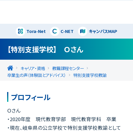
Tora-Net
C-NET
キャンパスMAP
閉じる
【特別支援学校】 Ｏさん
キャリア・資格
教職課程センター
卒業生の声（体験談とアドバイス）
特別支援学校教諭
プロフィール
Ｏさん
・2020年度 現代教育学部 現代教育学科 卒業
・現在、岐阜県の公立学校で特別支援学校教諭として