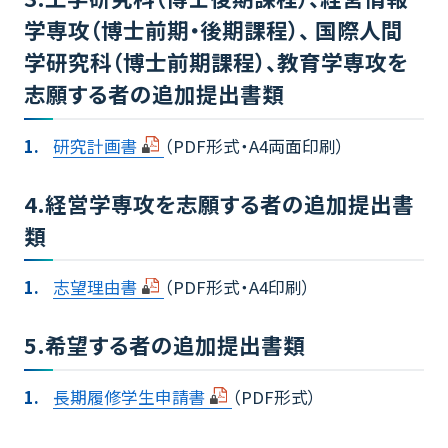
学専攻（博士前期・後期課程）、 国際人間
学研究科（博士前期課程）、教育学専攻を
志願する者の追加提出書類
研究計画書
（PDF形式・A4両面印刷）
4.経営学専攻を志願する者の追加提出書
類
志望理由書
（PDF形式・A4印刷）
5.希望する者の追加提出書類
長期履修学生申請書
（PDF形式）