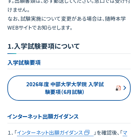
す。出願書類は、必ず郵送してください。窓口では受け付
けません。
なお、試験実施について変更がある場合は、随時本学
WEBサイトでお知らせします。
1.入学試験要項について
入学試験要項
2026年度 中部大学大学院 入学試
験要項（6月試験）
インターネット出願ガイダンス
１．「
インターネット出願ガイダンス
」を確認後、「
マ