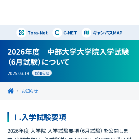
Tora-Net
C-NET
キャンパスMAP
閉じる
2026年度 中部大学大学院入学試験
（6月試験）について
2025.03.19
お知らせ
お知らせ
Ⅰ.入学試験要項
2026年度 大学院 入学試験要項（6月試験）を公開しま