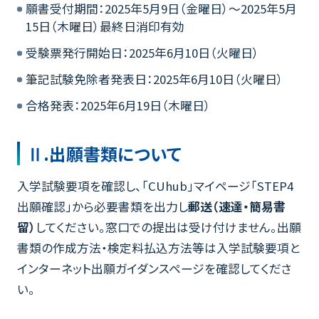
願書受付期間：2025年5月9日（金曜日）～2025年5月
15日（木曜日）最終日消印有効
受験票発行開始日：2025年6月10日（火曜日）
筆記試験免除者発表日：2025年6月10日（火曜日）
合格発表：2025年6月19日（木曜日）
Ⅱ.出願書類について
入学試験要項を確認し、「CUhub」マイページ「STEP4
出願確認」から必要書類を出力し
郵送（速達・簡易書
留）
してください。窓口での提出は受け付けません。出願
書類の作成方法・検定料払込方法等は入学試験要項と
インターネット出願ガイダンスページを確認してくださ
い。