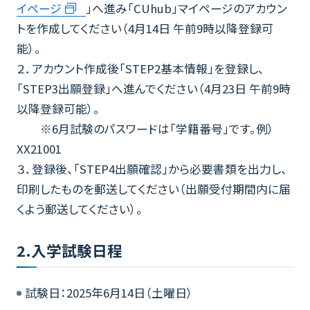
イページ
」へ進み「CUhub」マイページのアカウン
トを作成してください（4月14日 午前9時以降登録可
能）。
２．アカウント作成後「STEP2基本情報」を登録し、
「STEP3出願登録」へ進んでください（4月23日 午前9時
以降登録可能）。
※6月試験のパスワードは「学籍番号」です。例）
XX21001
３．登録後、「STEP4出願確認」から必要書類を出力し、
印刷したものを郵送してください（出願受付期間内に届
くよう郵送してください）。
2.入学試験日程
試験日：2025年6月14日（土曜日）