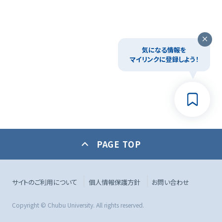
気になる情報を
マイリンクに登録しよう！
PAGE TOP
サイトのご利用について
個人情報保護方針
お問い合わせ
Copyright © Chubu University. All rights reserved.