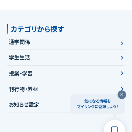
カテゴリから探す
通学関係
学生生活
授業・学習
刊行物・素材
気になる情報を
お知らせ設定
マイリンクに登録しよう！