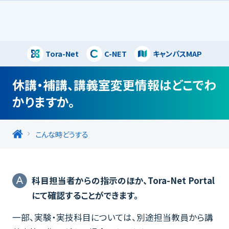
Tora-Net
C-NET
キャンパスMAP
閉じる
休講・補講、講義室変更情報はどこでわ
かりますか。
こんな時どうする
科目担当者からの指示のほか、Tora-Net Portal
にて確認することができます。
一部、実験・実技科目については、別途担当教員から講