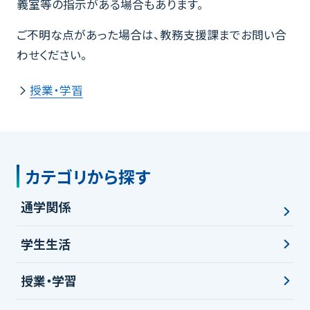
義室等の指示がある場合もあります。
ご不明な点があった場合は、教務支援課までお問い合
わせください。
授業・学習
カテゴリから探す
通学関係
学生生活
授業・学習