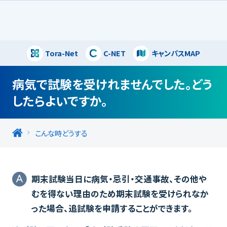
Tora-Net
C-NET
キャンパスMAP
閉じる
病気で試験を受けれませんでした。どう
したらよいですか。
こんな時どうする
期末試験当日に病気・忌引・交通事故、その他や
むを得ない理由のため期末試験を受けられなか
った場合、追試験を申請することができます。