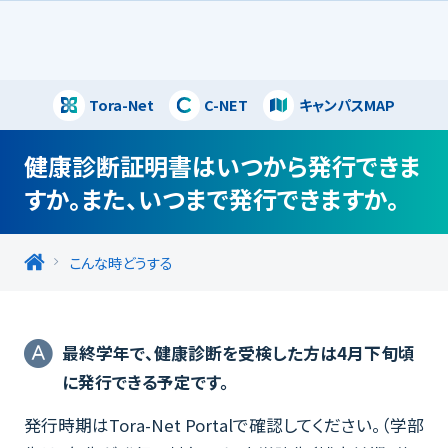
Tora-Net
C-NET
キャンパスMAP
閉じる
健康診断証明書はいつから発行できま
すか。また、いつまで発行できますか。
こんな時どうする
最終学年で、健康診断を受検した方は4月下旬頃
に発行できる予定です。
発行時期はTora-Net Portalで確認してください。（学部