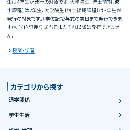
生は4年生が発行の対象です。大学院生〔博士前期、修
士課程〕は2年生、大学院生〔博士後期課程〕は3年生が
発行の対象です。）学位記授与式の前日まで発行できま
すが、学位記授与式当日またそれ以降は発行できませ
ん。
授業・学習
カテゴリから探す
通学関係
学生生活