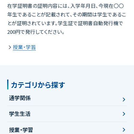
在学証明書の証明内容には、入学年月日、今現在〇〇
年生であることが記載されて、その期間は学生であるこ
とが証明されています。学生証で証明書自動発行機で
200円で発行してください。
授業・学習
カテゴリから探す
通学関係
学生生活
授業・学習