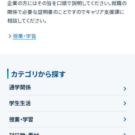
企業の方にはその旨を口頭で説明してください。就職の
関係で必要な証明書のことですのでキャリア支援課に
相談してください。
授業・学習
カテゴリから探す
通学関係
学生生活
授業・学習
刊行物・素材