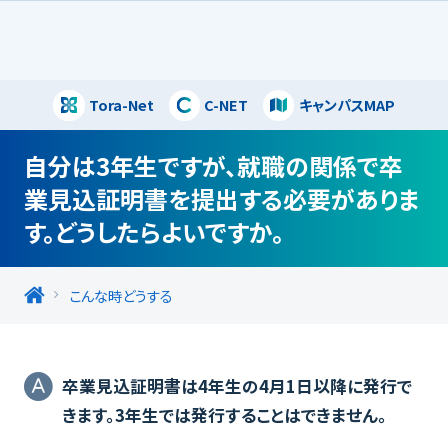
Tora-Net
C-NET
キャンパスMAP
閉じる
自分は3年生ですが、就職の関係で卒
業見込証明書を提出する必要がありま
す。どうしたらよいですか。
こんな時どうする
卒業見込証明書は4年生の4月1日以降に発行で
きます。3年生では発行することはできません。