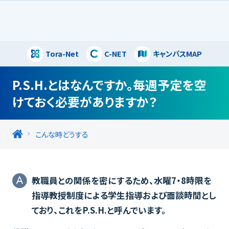
Tora-Net
C-NET
キャンパスMAP
閉じる
P.S.H.とはなんですか。毎週予定を空
けておく必要がありますか？
こんな時どうする
教職員との関係を密にするため、水曜7・8時限を
指導教授制度による学生指導および面談時間とし
ており、これをP.S.H.と呼んでいます。