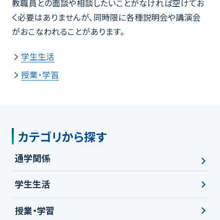
教職員との面談や相談したいことがなければ空けてお
く必要はありませんが、同時限に各種説明会や講演会
がおこなわれることがあります。
学生生活
授業・学習
カテゴリから探す
通学関係
学生生活
授業・学習