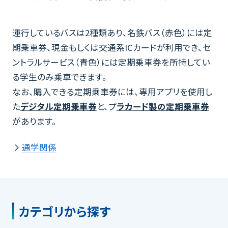
運行しているバスは2種類あり、名鉄バス（赤色）には定
期乗車券、現金もしくは交通系ICカードが利用でき、セ
ントラルサービス（青色）には定期乗車券を所持してい
る学生のみ乗車できます。
なお、購入できる定期乗車券には、専用アプリを使用し
た
デジタル定期乗車券
と、プ
ラカード製の定期乗車券
があります。
通学関係
カテゴリから探す