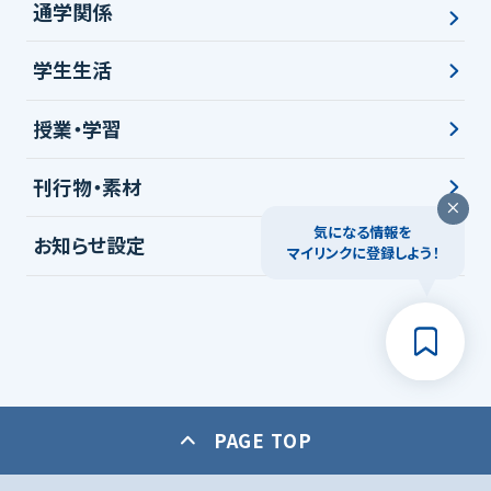
通学関係
学生生活
授業・学習
刊行物・素材
気になる情報を
お知らせ設定
マイリンクに登録しよう！
PAGE TOP