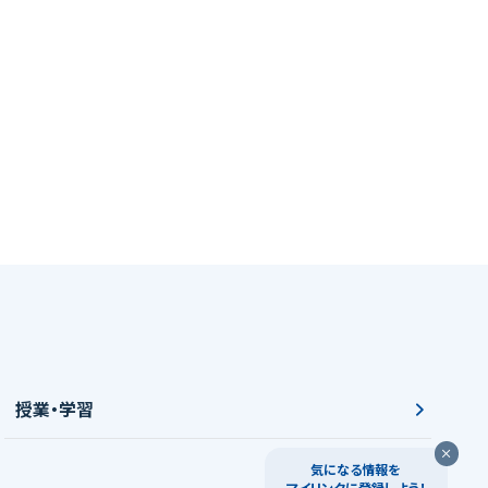
授業・学習
気になる情報を
マイリンクに登録しよう！