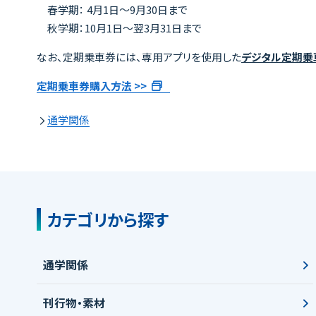
春学期： 4月1日～9月30日まで
秋学期：10月1日～翌3月31日まで
なお、定期乗車券には、専用アプリを使用した
デジタル定期乗
定期乗車券購入方法 >>
通学関係
カテゴリから探す
通学関係
刊行物・素材