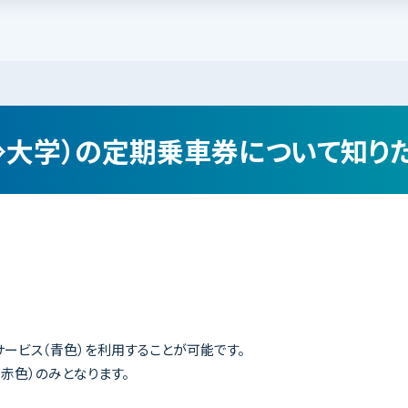
⇔大学）の定期乗車券について知り
サービス（青色）を利用することが可能です。
赤色）のみとなります。