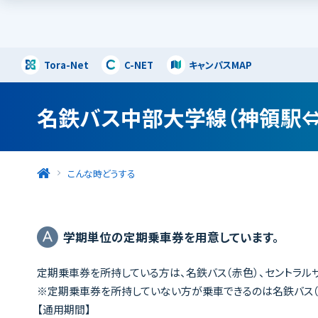
Tora-Net
C-NET
キャンパスMAP
名鉄バス中部大学線（神領駅
こんな時どうする
学期単位の定期乗車券を用意しています。
定期乗車券を所持している方は、名鉄バス（赤色）、セントラル
※定期乗車券を所持していない方が乗車できるのは名鉄バス（
【通用期間】