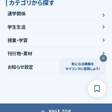
カテゴリから探す
通学関係
学生生活
授業・学習
刊行物・素材
気になる情報を
お知らせ設定
マイリンクに登録しよう！
PAGE TOP