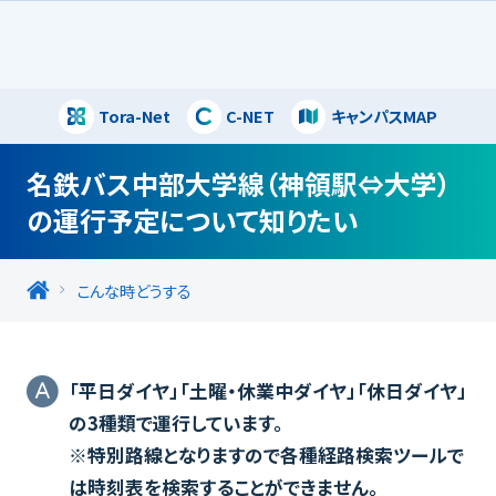
Tora-Net
C-NET
キャンパスMAP
閉じる
名鉄バス中部大学線（神領駅⇔大学）
の運行予定について知りたい
こんな時どうする
「平日ダイヤ」「土曜・休業中ダイヤ」「休日ダイヤ」
の3種類で運行しています。
※特別路線となりますので各種経路検索ツールで
は時刻表を検索することができません。