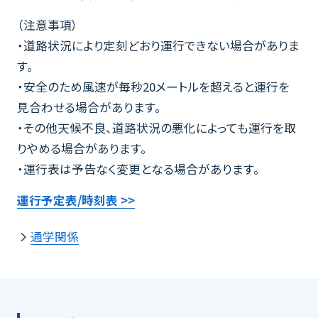
（注意事項）
・道路状況により定刻どおり運行できない場合がありま
す。
・安全のため風速が毎秒20メートルを超えると運行を
見合わせる場合があります。
・その他天候不良、道路状況の悪化によっても運行を取
りやめる場合があります。
・運行表は予告なく変更となる場合があります。
運行予定表/時刻表 >>
通学関係