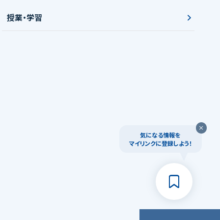
授業・学習
気になる情報を
マイリンクに登録しよう！