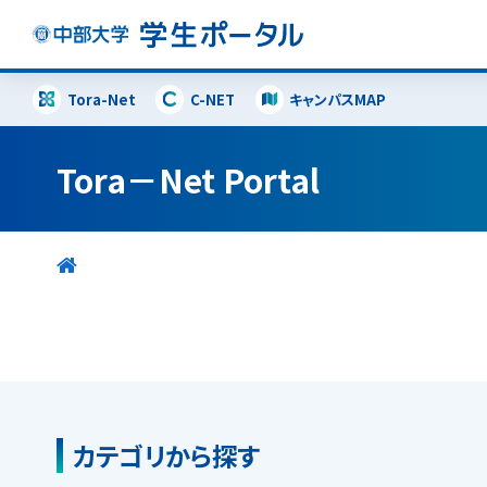
Tora-Net
C-NET
キャンパスMAP
Tora－Net Portal
カテゴリから探す