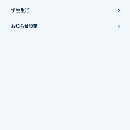
学生生活
お知らせ設定