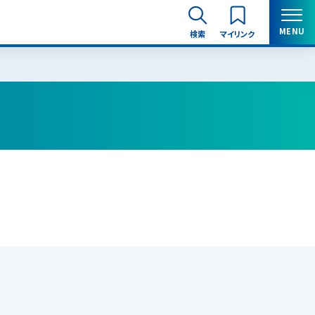
MENU
検索
マイリンク
閉じる