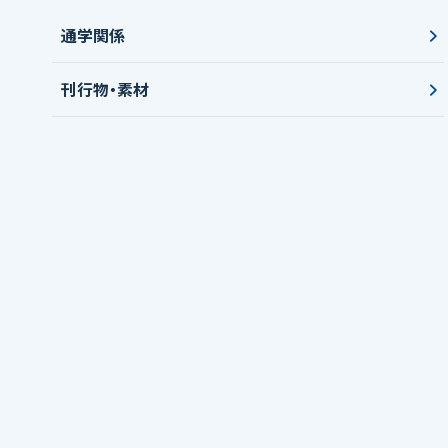
通学関係
刊行物・素材