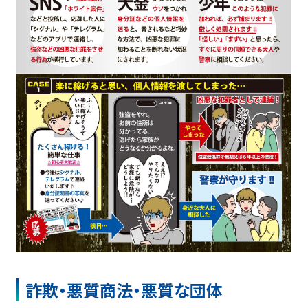
詐欺・悪質商法・悪質な団体