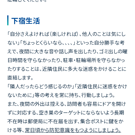
下宿
生活
「自分さえよければ（楽しければ）、他人のことは気にし
ない」「ちょっとくらいなら、、、、」といった自分勝手な考
えで、夜間に大きな音や話し声を出したり、ゴミ出しの曜
日時間を守らなかったり、駐車・駐輪場所を守らなかっ
たりすることは、近隣住民に多大な迷惑をかけることに
直結します。
「隣人だったらどう感じるのか」「近隣住民に迷惑をかけ
ないために」等の考えを常に持ち、行動しましょう。
また、夜間の外出は控える、訪問者も容易にドアを開け
ずに対応する、空き巣のターゲットにならないよう長期
不在時は郵便局に不在届を出す、集合ポストに鍵をか
ける等、
常日頃から防犯意識をもつようにしましょう。