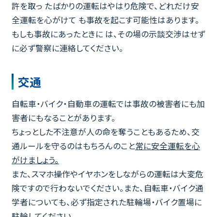
許を取っ たばかりの運転はやはり危険で、どれだけ安
全運転を心がけて も事故を起こす可能性はあります。
もしも事故にあったときに は、その場の示談交渉はせず
に必ず警察に連絡してください。
交通
自転車・バイク・自動車の運転では事故の被害者にも加
害者にもなることがあります。
ちょっとした不注意が人の命を奪うこともあるため、交
通ルールを守るのはもちろんのこと
常に安全運転を心
がけましょう。
また、スマホ操作やイヤホンをしながらの運転は大変危
険ですので行わないでください。また、自転車・バイク通
学者についても、必ず指定された駐輪場・バイク置場に
駐輪してください。