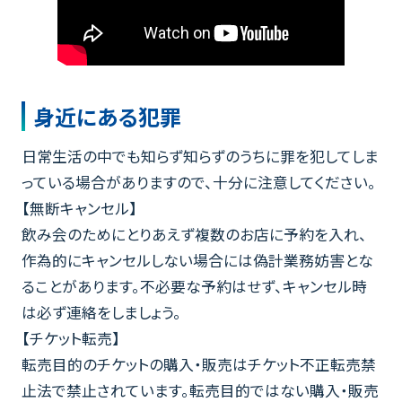
身近にある犯罪
日常生活の中でも知らず知らずのうちに罪を犯してしま
っている場合がありますので、十分に注意してください。
【無断キャンセル】
飲み会のためにとりあえず複数のお店に予約を入れ、
作為的にキャンセルしない場合には偽計業務妨害とな
ることがあります。不必要な予約はせず、キャンセル時
は必ず連絡をしましょう。
【チケット転売】
転売目的のチケットの購入・販売はチケット不正転売禁
止法で禁止されています。転売目的ではない購入・販売