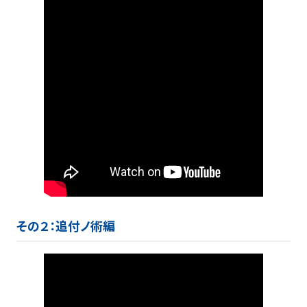
その２：追付ノ術編