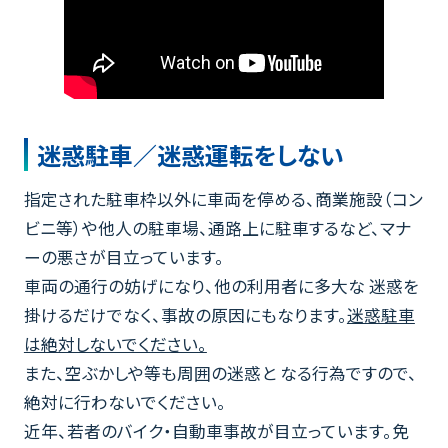
迷惑駐車／迷惑運転をしない
指定された駐車枠以外に車両を停める、商業施設（コン
ビニ等）や他人の駐車場、通路上に駐車するなど、マナ
ーの悪さが目立っています。
車両の通行の妨げになり、他の利用者に多大な 迷惑を
掛けるだけでなく、事故の原因にもなります。
迷惑駐車
は絶対しないでください。
また、空ぶかしや等も周囲の迷惑と なる行為ですので、
絶対に行わないでください。
近年、若者のバイク・自動車事故が目立っています。免