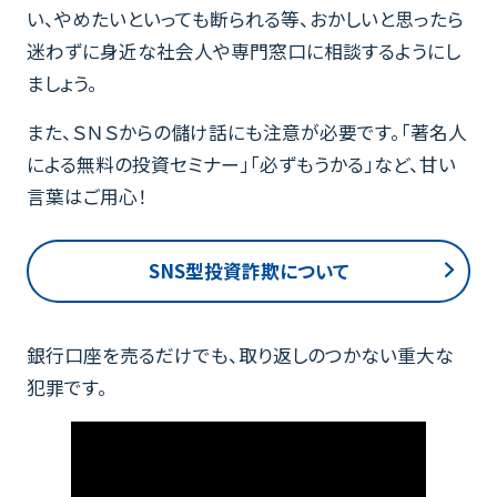
い、やめたいといっても断られる等、おかしいと思ったら
迷わずに身近な社会人や専門窓口に相談するようにし
ましょう。
また、ＳＮＳからの儲け話にも注意が必要です。「著名人
による無料の投資セミナー」「必ずもうかる」など、甘い
言葉はご用心！
SNS型投資詐欺について
銀行口座を売るだけでも、取り返しのつかない重大な
犯罪です。