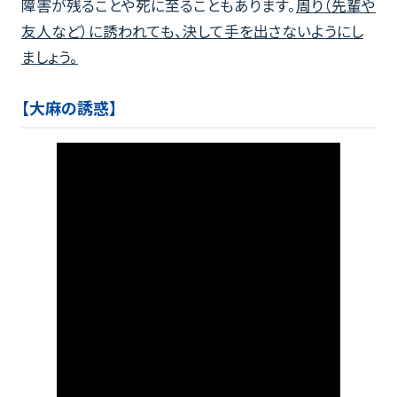
障害が残ることや死に至ることもあります。
周り（先輩や
友人など）に誘われても、決して手を出さないようにし
ましょう。
【大麻の誘惑】