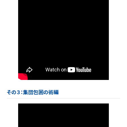
その３：集団包囲の術編