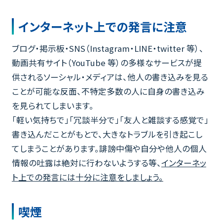
インターネット上での発言に注意
ブログ・掲示板・SNS（Instagram・LINE・twitter 等）、
動画共有サイト（YouTube 等）の多様なサービスが提
供されるソーシャル・メディアは、他人の書き込みを見る
ことが可能な反面、不特定多数の人に自身の書き込み
を見られてしまいます。
「軽い気持ちで」「冗談半分で」「友人と雑談する感覚で」
書き込んだことがもとで、大きなトラブルを引き起こし
てしまうことがあります。誹謗中傷や自分や他人の個人
情報の吐露は絶対に行わないようする等、
インターネッ
ト上での発言には十分に注意をしましょう。
喫煙