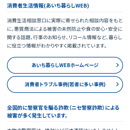
消費者生活情報(あいち暮らしWEB)
消費生活相談窓口に実際に寄せられた相談内容をもと
に、悪質商法による被害の未然防止や食の安心・安全に
関する話題、行事のお知らせ、リコール情報など、暮らし
に役立つ情報がわかりやすく掲載されています。
あいち暮らしWEBホームページ
消費者トラブル事例(若者に多い事例)
全国的に警察官を騙る詐欺（ニセ警察詐欺）による
被害が多く発生しています。