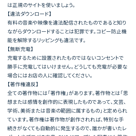
は正規のサイトを使いましょう。
【違法ダウンロード】
有料の音楽や映像を違法配信されたものであると知り
ながらダウンロードすることは犯罪です。コピー防止機
能を解除するリッピングも違法です。
【無断充電】
充電するために設置されたものではないコンセントで
勝手に充電してはいけません。どうしても充電が必要な
場合にはお店の人に確認してください。
【著作権違反】
全ての著作物には「著作権」があります。著作物とは「思
想または感情を創作的に表現したものであって、文芸、
学術、美術または音楽の範囲に属するもの」と定められ
ています。著作権は著作物が創作されれば、特別な手
続きがなくても自動的に発生するので、誰かが書いたレ