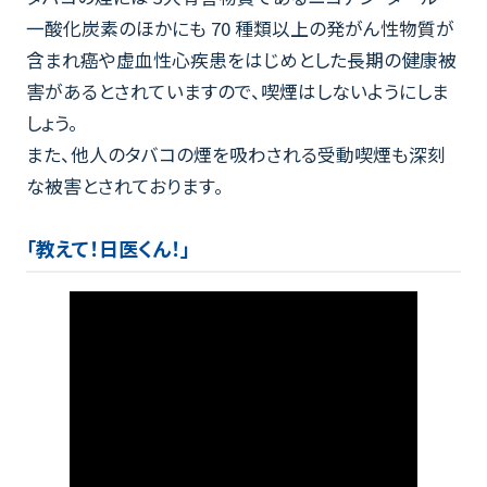
一酸化炭素のほかにも 70 種類以上の発がん性物質が
含まれ癌や虚血性心疾患をはじめとした長期の健康被
害があるとされていますので、喫煙はしないようにしま
しょう。
また、他人のタバコの煙を吸わされる受動喫煙も深刻
な被害とされております。
「教えて！日医くん！」