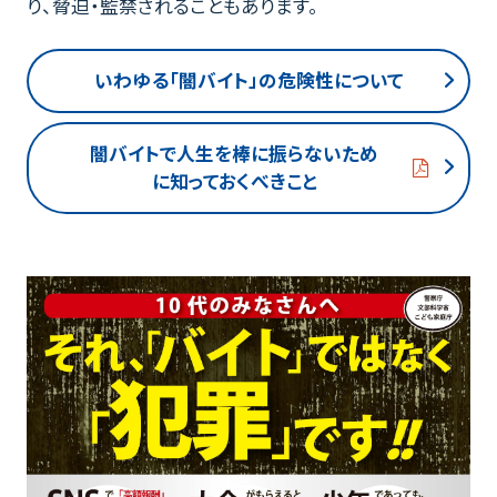
り、脅迫・監禁されることもあります。
いわゆる「闇バイト」の危険性について
闇バイトで人生を棒に振らないため
に知っておくべきこと