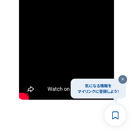
気になる情報を
マイリンクに登録しよう！