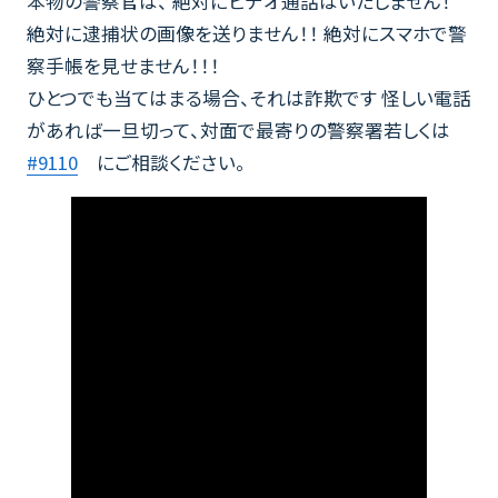
本物の警察官は、 絶対にビデオ通話はいたしません！
絶対に逮捕状の画像を送りません！！ 絶対にスマホで警
察手帳を見せません！！！
ひとつでも当てはまる場合、それは詐欺です 怪しい電話
があれば一旦切って、対面で最寄りの警察署若しくは
#9110
にご相談ください。