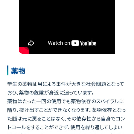
薬物
学生の薬物乱用による事件が大きな社会問題となって
おり、薬物の危険が身近に迫っています。
薬物はたった一回の使用でも薬物依存のスパイラルに
陥り、抜け出すことができなくなります。薬物依存となっ
た脳は元に戻ることはなく、その依存性から自身でコン
トロールをすることができず、使用を繰り返してしまい