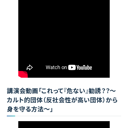
講演会動画「これって『危ない』勧誘？？～
カルト的団体（反社会性が高い団体）から
身を守る方法～」