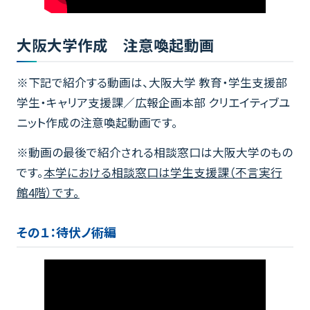
大阪大学作成 注意喚起動画
※下記で紹介する動画は、大阪大学 教育・学生支援部
学生・キャリア支援課／広報企画本部 クリエイティブユ
ニット作成の注意喚起動画です。
※動画の最後で紹介される相談窓口は大阪大学のもの
です。
本学における相談窓口は学生支援課（不言実行
館4階）です。
その１：待伏ノ術編