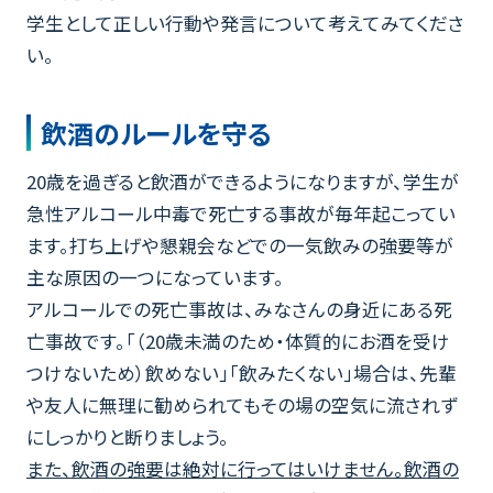
学生として正しい行動や発言について考えてみてくださ
い。
飲酒のルールを守る
20歳を過ぎると飲酒ができるようになりますが、学生が
急性アルコール中毒で死亡する事故が毎年起こってい
ます。打ち上げや懇親会などでの一気飲みの強要等が
主な原因の一つになっています。
アルコールでの死亡事故は、みなさんの身近にある死
亡事故です。「（20歳未満のため・体質的にお酒を受け
つけないため）飲めない」「飲みたくない」場合は、先輩
や友人に無理に勧められてもその場の空気に流されず
にしっかりと断りましょう。
また、飲酒の強要は絶対に行ってはいけません。飲酒の