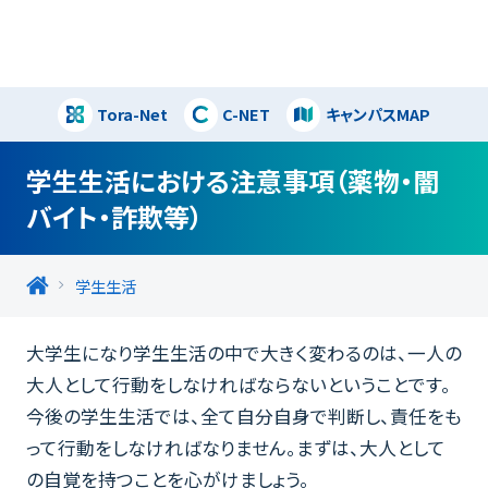
Tora-Net
C-NET
キャンパスMAP
閉じる
学生生活における注意事項（薬物・闇
バイト・詐欺等）
学生生活
大学生になり学生生活の中で大きく変わるのは、一人の
大人として行動をしなければならないということです。
今後の学生生活では、全て自分自身で判断し、責任をも
って行動をしなければなりません。まずは、大人として
の自覚を持つことを心がけましょう。