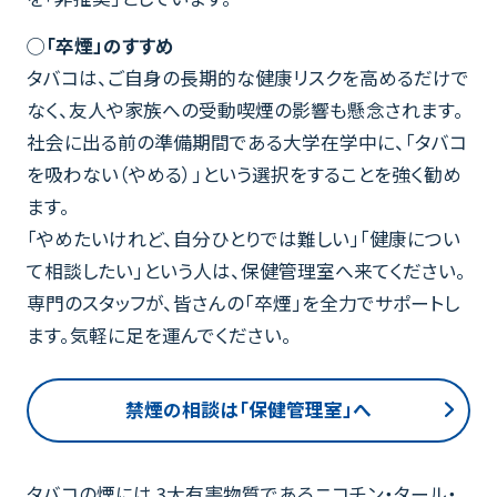
◯「卒煙」のすすめ
タバコは、ご自身の長期的な健康リスクを高めるだけで
なく、友人や家族への受動喫煙の影響も懸念されます。
社会に出る前の準備期間である大学在学中に、「タバコ
を吸わない（やめる）」という選択をすることを強く勧め
ます。
「やめたいけれど、自分ひとりでは難しい」「健康につい
て相談したい」という人は、保健管理室へ来てください。
専門のスタッフが、皆さんの「卒煙」を全力でサポートし
ます。気軽に足を運んでください。
禁煙の相談は「保健管理室」へ
タバコの煙には 3大有害物質であるニコチン・タール・