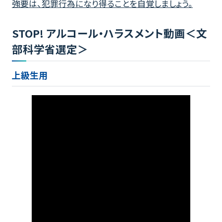
強要は、犯罪行為になり得ることを自覚しましょう。
STOP! アルコール・ハラスメント動画＜文
部科学省選定＞
上級生用