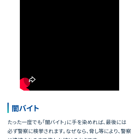
闇バイト
たった一度でも「闇バイト」に手を染めれば、最後には
必ず警察に検挙されます。なぜなら、脅し等により、警察