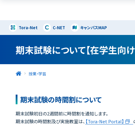
Tora-Net
C-NET
キャンパスMAP
期末試験について【在学生向け
授業・学習
期末試験の時間割について
期末試験初日の2週間前に時間割を通知します。
期末試験の時間割及び実施教室は、
【Tora-Net Portal】