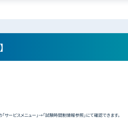
】
の「サービスメニュー」→「試験時間割情報参照」にて確認できます。