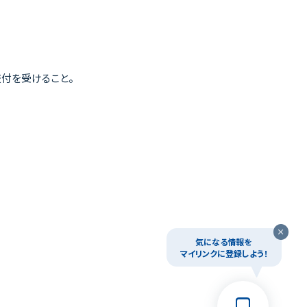
交付を受けること。
気になる情報を
マイリンクに登録しよう！