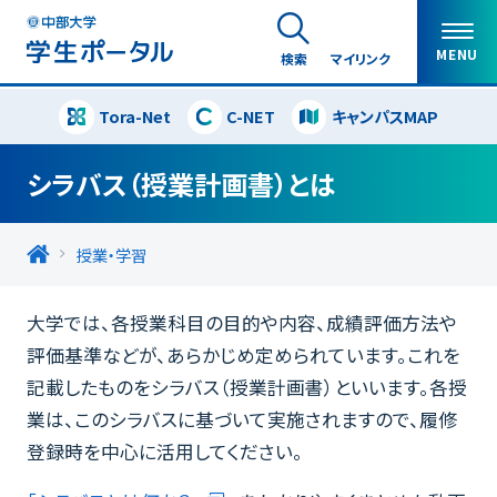
MENU
検索
マイリンク
Tora-Net
C-NET
キャンパスMAP
閉じる
シラバス（授業計画書）とは
授業・学習
大学では、各授業科目の目的や内容、成績評価方法や
評価基準などが、あらかじめ定められています。これを
記載したものをシラバス（授業計画書）といいます。各授
業は、このシラバスに基づいて実施されますので、履修
登録時を中心に活用してください。