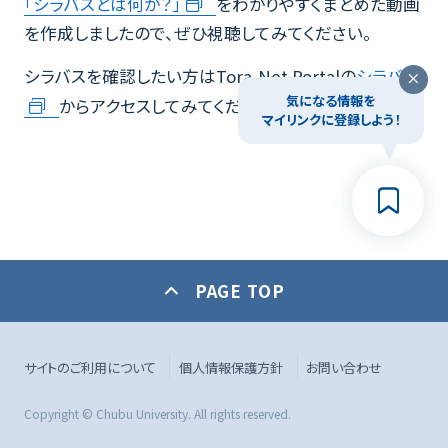
「シラバスとは何か？」
をわかりやすくまとめた動画
を作成しましたので、ぜひ視聴してみてください。
シラバスを確認したい方はTora-Net Portalの
シラバス
気になる情報を
からアクセスしてみてください。
マイリンクに登録しよう！
PAGE TOP
サイトのご利用について
個人情報保護方針
お問い合わせ
Copyright © Chubu University. All rights reserved.