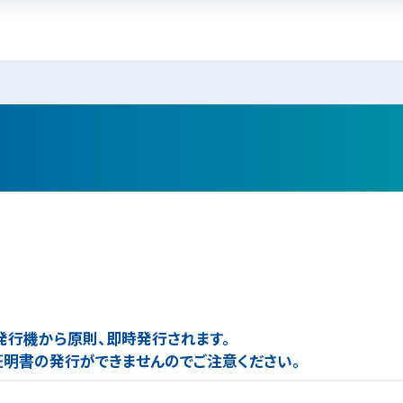
自動発行機から原則、即時発行されます。
明書の発行ができませんのでご注意ください。