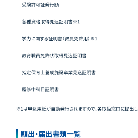
受験許可証発行願
各種資格取得見込証明書※1
学力に関する証明書（教員免許用）※1
教育職員免許状取得見込証明書
指定保育士養成施設卒業見込証明書
履修中科目証明書
※1は申込用紙が自動発行されますので、各取扱窓口に提出して
願出・届出書類一覧