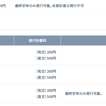
00円
最終学年のみ発行可能。未受診者は発行不可
発行手数料
（和文）200円
（英文）500円
（和文）200円
（英文）500円
（和文）200円
最終学年のみ発行可能。
（英文）500円