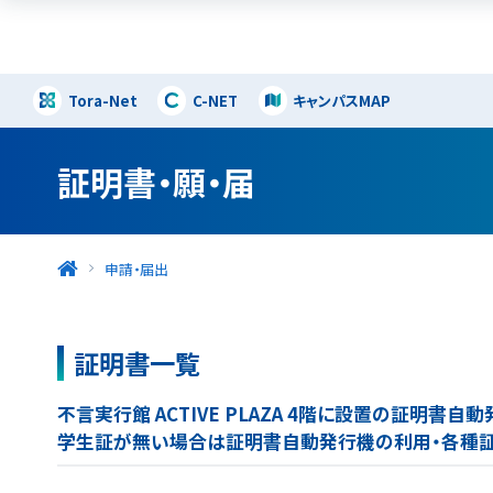
Tora-Net
C-NET
キャンパスMAP
証明書・願・届
申請・届出
証明書一覧
不言実行館 ACTIVE PLAZA 4階に設置の証明書
学生証が無い場合は証明書自動発行機の利用・各種証