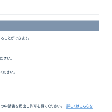
ることができます。
ださい。
ください。
定の申請書を提出し許可を得てください。
詳しくはこちらを