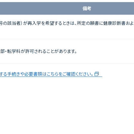
備考
号の該当者）が再入学を希望するときは、所定の願書に健康診断書およ
部・転学科が許可されることがあります。
関する手続きや必要書類はこちらをご確認ください。