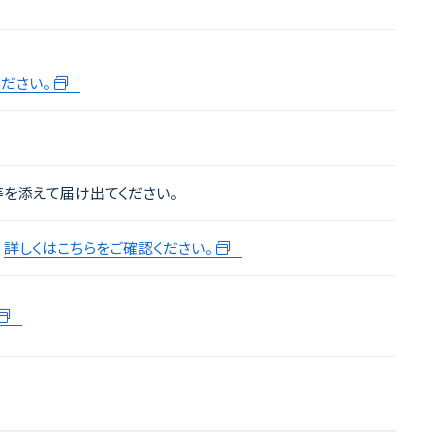
ださい。
を添えて届け出てください。
。
詳しくはこちらをご確認ください。