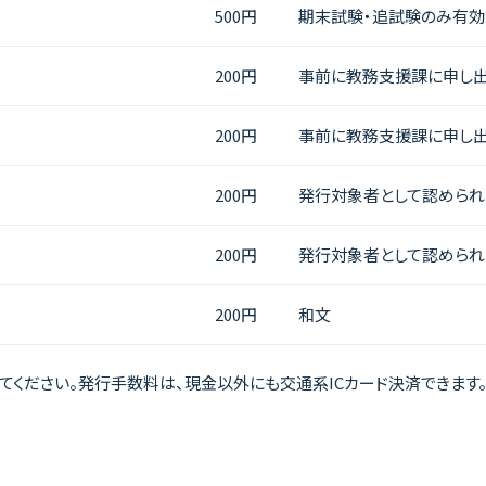
500円
期末試験・追試験のみ有効
200円
事前に教務支援課に申し出
200円
事前に教務支援課に申し出
200円
発行対象者として認められ
200円
発行対象者として認められ
200円
和文
ください。発行手数料は、現金以外にも交通系ICカード決済できます