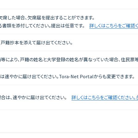
欠席した場合、欠席届を提出することができます。
る書類を添付してください。提出は任意です。
詳しくはこちらをご確認く
、戸籍抄本を添えて届け出てください。
等により、戸籍の姓名と大学登録の姓名が異なっていた場合、住民票等
やかに届け出てください。Tora-Net Portalからも変更できます
場合は、速やかに届け出てください。
詳しくはこちらをご確認ください。