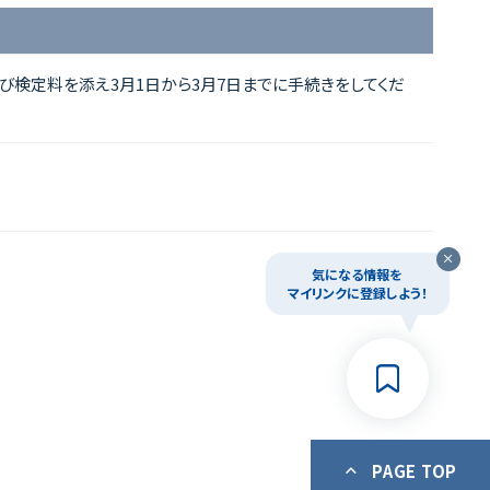
び検定料を添え3月1日から3月7日までに手続きをしてくだ
気になる情報を
マイリンクに登録しよう！
PAGE TOP