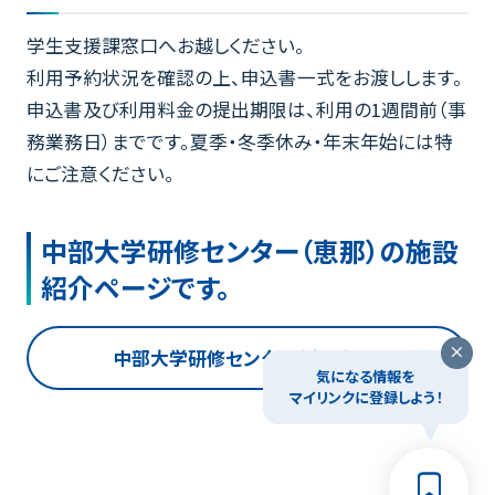
学生支援課窓口へお越しください。
利用予約状況を確認の上、申込書一式をお渡しします。
申込書及び利用料金の提出期限は、利用の1週間前（事
務業務日）までです。夏季・冬季休み・年末年始には特
にご注意ください。
中部大学研修センター（恵那）の施設
紹介ページです。
中部大学研修センター（恵那）
気になる情報を
マイリンクに登録しよう！