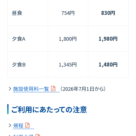
昼食
754円
830円
夕食A
1,800円
1,980円
夕食B
1,345円
1,480円
施設使用料一覧
（2026年7月1日から）
ご利用にあたっての注意
規程