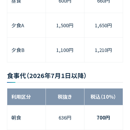
昼食
600円
660円
夕食A
1,500円
1,650円
夕食B
1,100円
1,210円
食事代（2026年7月1日以降）
利用区分
税抜き
税込（10％）
朝食
636円
700円