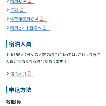
利用心得
細則
体育館使用心得
利用される皆様へ
宿泊人員
上限198人（男女の人数の割合によっては、これより宿泊
人員が少なくなる場合があります。）
宿泊人員
申込方法
教職員