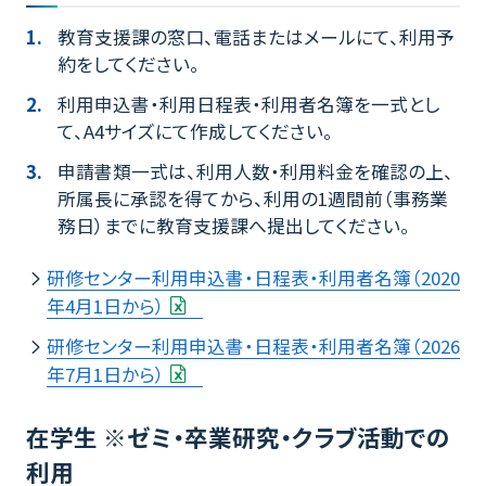
教育支援課の窓口、電話またはメールにて、利用予
約をしてください。
利用申込書・利用日程表・利用者名簿を一式とし
て、A4サイズにて作成してください。
申請書類一式は、利用人数・利用料金を確認の上、
所属長に承認を得てから、利用の1週間前（事務業
務日）までに教育支援課へ提出してください。
研修センター利用申込書・日程表・利用者名簿（2020
年4月1日から）
研修センター利用申込書・日程表・利用者名簿（2026
年7月1日から）
在学生 ※ゼミ・卒業研究・クラブ活動での
利用