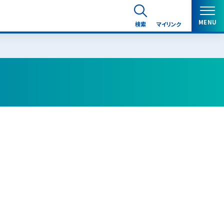
MENU
検索
マイリンク
閉じる