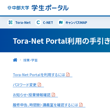
Tora-Net
C-NET
キャンパスMAP
Tora-Net Portal利用の手引
授業・学習
Tora-Net Portalを利用するには
パスワード変更
お知らせ・授業情報確認
履修申告、時間割・講義室を確認するには