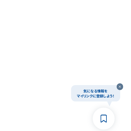
気になる情報を
マイリンクに登録しよう！