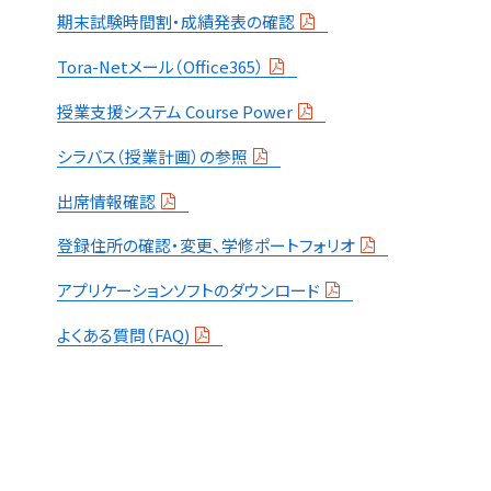
期末試験時間割・成績発表の確認
Tora-Netメール（Office365）
授業支援システム Course Power
シラバス（授業計画）の参照
出席情報確認
登録住所の確認・変更、学修ポートフォリオ
アプリケーションソフトのダウンロード
よくある質問（FAQ)